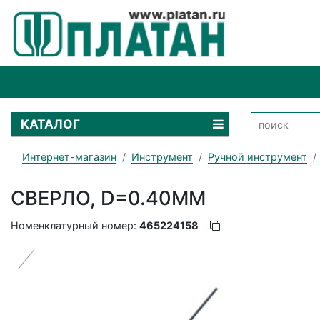
КАТАЛОГ
Интернет-магазин
Инструмент
Ручной инструмент
СВЕРЛО, D=0.40ММ
Номенклатурный номер:
465224158