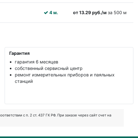
4 м.
от 13.29 руб./м
за 500 м
Гарантия
гарантия 6 месяцев
собственный сервисный центр
ремонт измерительных приборов и паяльных
станций
ветствии с п. 2 ст. 437 ГК РФ. При заказе через сайт счет на