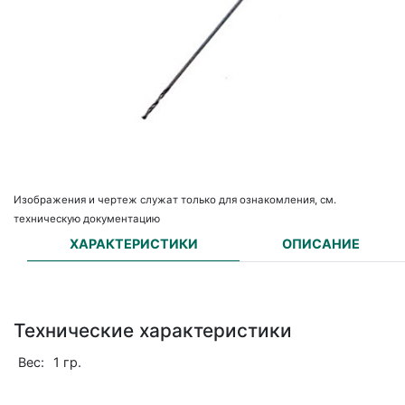
Изображения и чертеж служат только для ознакомления, см.
техническую документацию
ХАРАКТЕРИСТИКИ
ОПИСАНИЕ
Технические характеристики
Вес:
1 гр.