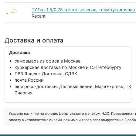
ТУТнг-1.5/0.75 желто-зеленая, термоусадочная 
Rexant
Доставка и оплата
Доставка
самовывоз из офиса в Москве
курьерская доставка по Москве и С.-Петербургу
ПВЗ Яндекс-Доставка, СДЭК
почта России
экспресс-доставки: Деловые линии, MajorExpress, ТК
Энергия
Указано наличие на складе. Цены указаны с учетом НДС. Приведенная ин
оплату выставляется в онлайн-режиме и товар резервируется на 3 рабо