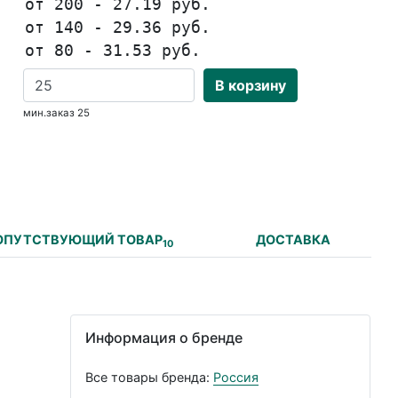
от 200 - 27.19 руб.
от 140 - 29.36 руб.
от 80 - 31.53 руб.
В корзину
мин.заказ 25
ОПУТСТВУЮЩИЙ ТОВАР
ДОСТАВКА
10
Информация о бренде
Все товары бренда:
Россия