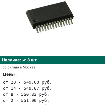
Наличие:
3 шт.
со склада в Москве
Цены :
от 20 - 549.00 руб.
от 14 - 549.67 руб.
от 8 - 550.33 руб.
от 2 - 551.00 руб.