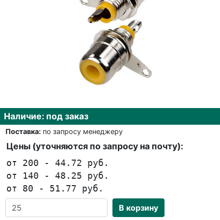
Наличие: под заказ
Поставка:
по запросу менеджеру
Цены (уточняются по запросу на почту):
от 200 - 44.72 руб.
от 140 - 48.25 руб.
от 80 - 51.77 руб.
В корзину