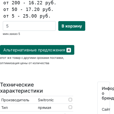
от 200 - 16.22 руб.
от 50 - 17.20 руб.
от 5 - 25.00 руб.
В корзину
мин.заказ 5
Альтернативные предложения
4
этот же товар с другими сроками поставки,
оптимизация цены от количества
Технические
Инфо
характеристики
о
бренд
Производитель
Switronic
Тип
прямая
Сайт