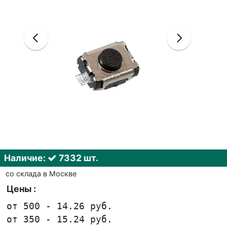
Наличие:
7332 шт.
со склада в Москве
Цены :
от 500 - 14.26 руб.
от 350 - 15.24 руб.