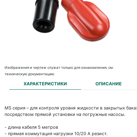
Изображения и чертеж служат только для ознакомления, см.
техническую документацию
ХАРАКТЕРИСТИКИ
ОПИСАНИЕ
MS серия – для контроля уровня жидкости в закрытых бака
посредством прямой установки на погружные насосы.
- длина кабеля 5 метров
- прямая коммутация нагрузки 10/20 А резист.