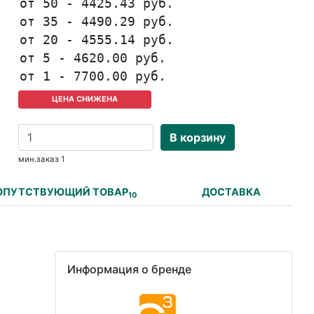
от 50 - 4425.43 руб.
от 35 - 4490.29 руб.
от 20 - 4555.14 руб.
от 5 - 4620.00 руб.
от 1 - 7700.00 руб.
ЦЕНА СНИЖЕНА
В корзину
мин.заказ 1
ОПУТСТВУЮЩИЙ ТОВАР
ДОСТАВКА
10
Информация о бренде