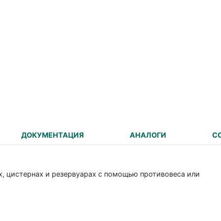
ДОКУМЕНТАЦИЯ
АНАЛОГИ
С
х, цистернах и резервуарах с помощью противовеса или