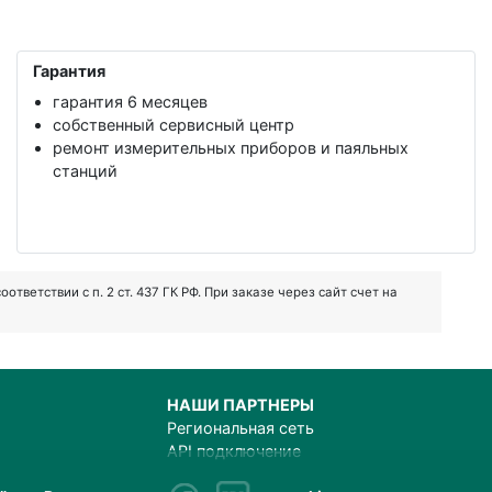
Гарантия
гарантия 6 месяцев
собственный сервисный центр
ремонт измерительных приборов и паяльных
станций
ветствии с п. 2 ст. 437 ГК РФ. При заказе через сайт счет на
НАШИ ПАРТНЕРЫ
Региональная сеть
API подключение