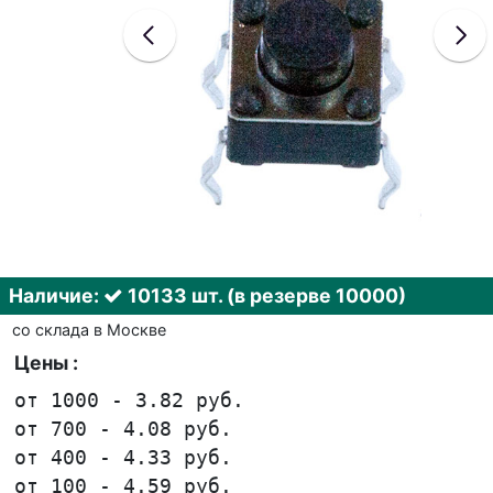
Наличие:
10133 шт. (в резерве 10000)
со склада в Москве
Цены :
от 1000 - 3.82 руб.
от 700 - 4.08 руб.
от 400 - 4.33 руб.
от 100 - 4.59 руб.