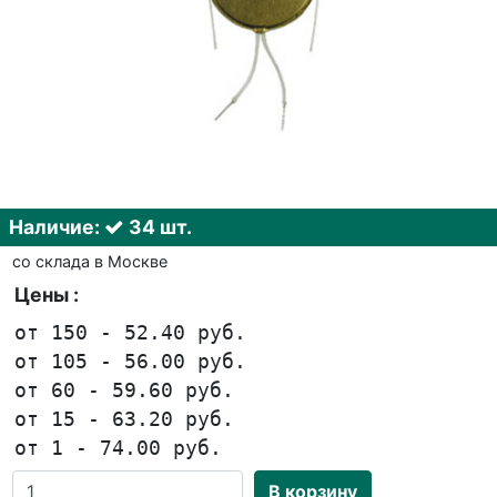
Наличие:
34 шт.
со склада в Москве
Цены :
от 150 - 52.40 руб.
от 105 - 56.00 руб.
от 60 - 59.60 руб.
от 15 - 63.20 руб.
от 1 - 74.00 руб.
В корзину