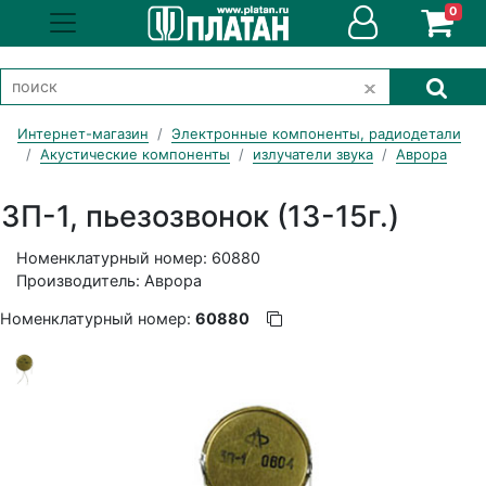
0
Интернет-магазин
Электронные компоненты, радиодетали
Акустические компоненты
излучатели звука
Аврора
ЗП-1, пьезозвонок (13-15г.)
Номенклатурный номер: 60880
Производитель: Аврора
Номенклатурный номер:
60880