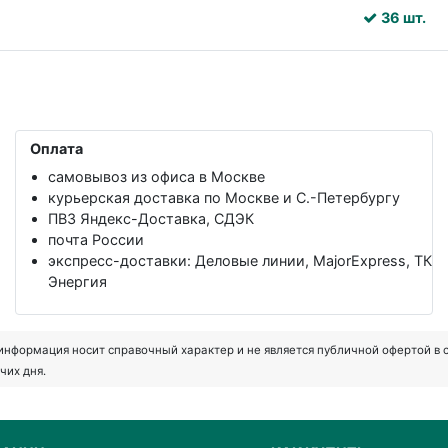
36 шт.
Оплата
самовывоз из офиса в Москве
курьерская доставка по Москве и С.-Петербургу
ПВЗ Яндекс-Доставка, СДЭК
почта России
экспресс-доставки: Деловые линии, MajorExpress, ТК
Энергия
формация носит справочный характер и не является публичной офертой в соот
чих дня.