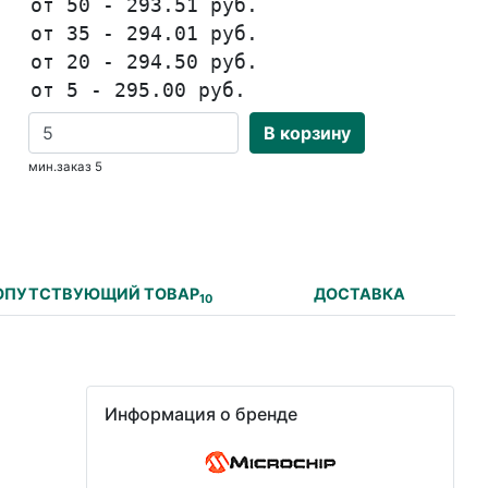
от 50 - 293.51 руб.
от 35 - 294.01 руб.
от 20 - 294.50 руб.
от 5 - 295.00 руб.
В корзину
мин.заказ 5
ОПУТСТВУЮЩИЙ ТОВАР
ДОСТАВКА
10
Информация о бренде