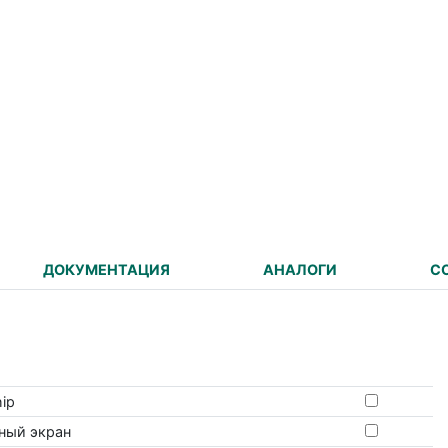
ДОКУМЕНТАЦИЯ
АНАЛОГИ
С
ip
ный экран