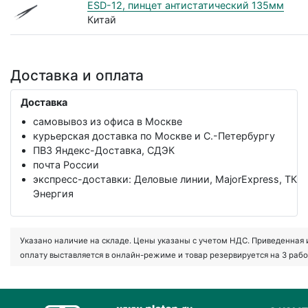
ESD-12, пинцет антистатический 135мм
Китай
Доставка и оплата
Доставка
самовывоз из офиса в Москве
курьерская доставка по Москве и С.-Петербургу
ПВЗ Яндекс-Доставка, СДЭК
почта России
экспресс-доставки: Деловые линии, MajorExpress, ТК
Энергия
Указано наличие на складе. Цены указаны с учетом НДС. Приведенная ин
оплату выставляется в онлайн-режиме и товар резервируется на 3 рабо