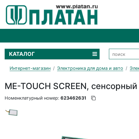
КАТАЛОГ
Интернет-магазин
Электроника для дома и авто
Эле
ME-TOUCH SCREEN, cенсорный 
Номенклатурный номер:
623462631