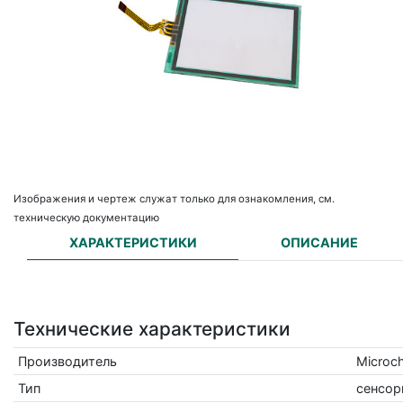
Изображения и чертеж служат только для ознакомления, см.
техническую документацию
ХАРАКТЕРИСТИКИ
ОПИСАНИЕ
Технические характеристики
Производитель
Microch
Тип
сенсор