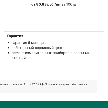
от 80.83 руб./шт
за 100 шт
Гарантия
гарантия 6 месяцев
собственный сервисный центр
ремонт измерительных приборов и паяльных
станций
ветствии с п. 2 ст. 437 ГК РФ. При заказе через сайт счет на