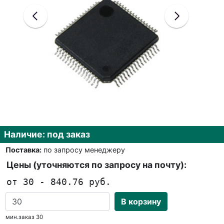
Наличие: под заказ
Поставка:
по запросу менеджеру
Цены (уточняются по запросу на почту):
от 30 - 840.76 руб.
В корзину
мин.заказ 30