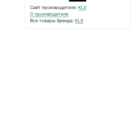
Сайт производителя:
KLS
О производителе
Все товары бренда:
KLS