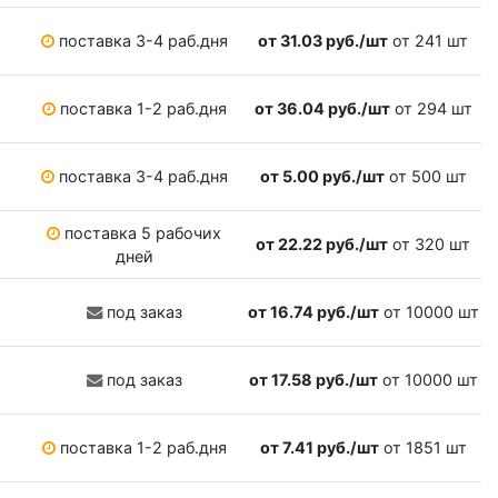
поставка 3-4 раб.дня
от 31.03 руб./шт
от 241 шт
поставка 1-2 раб.дня
от 36.04 руб./шт
от 294 шт
поставка 3-4 раб.дня
от 5.00 руб./шт
от 500 шт
поставка 5 рабочих
от 22.22 руб./шт
от 320 шт
дней
под заказ
от 16.74 руб./шт
от 10000 шт
под заказ
от 17.58 руб./шт
от 10000 шт
поставка 1-2 раб.дня
от 7.41 руб./шт
от 1851 шт