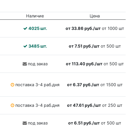
Наличие
Цена
4025 шт.
от 33.86 руб./шт
от 1000 шт
3485 шт.
от 7.51 руб./шт
от 500 шт
под заказ
от 113.40 руб./шт
от 500 шт
поставка 3-4 раб.дня
от 6.37 руб./шт
от 1500 шт
поставка 3-4 раб.дня
от 47.61 руб./шт
от 250 шт
под заказ
от 6.51 руб./шт
от 500 шт