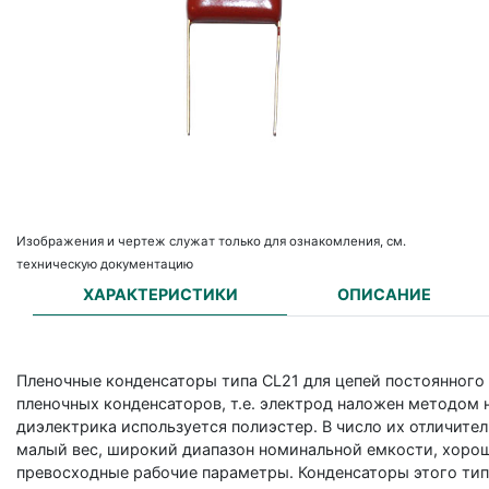
Изображения и чертеж служат только для ознакомления, см.
техническую документацию
ХАРАКТЕРИСТИКИ
ОПИСАНИЕ
Пленочные конденсаторы типа CL21 для цепей постоянного
пленочных конденсаторов, т.е. электрод наложен методом 
диэлектрика используется полиэстер. В число их отличите
малый вес, широкий диапазон номинальной емкости, хорош
превосходные рабочие параметры. Конденсаторы этого тип