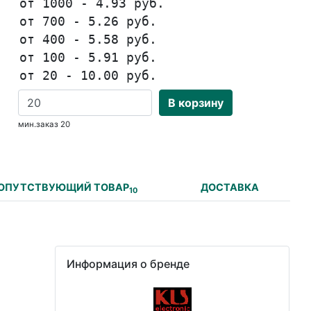
от 1000 - 4.93 руб.
от 700 - 5.26 руб.
от 400 - 5.58 руб.
от 100 - 5.91 руб.
от 20 - 10.00 руб.
В корзину
мин.заказ 20
ОПУТСТВУЮЩИЙ ТОВАР
ДОСТАВКА
10
Информация о бренде