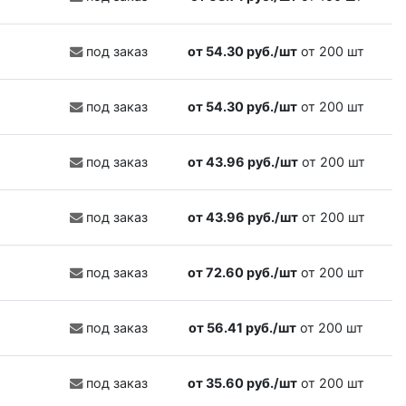
под заказ
от 54.30 руб./шт
от 200 шт
под заказ
от 54.30 руб./шт
от 200 шт
под заказ
от 43.96 руб./шт
от 200 шт
под заказ
от 43.96 руб./шт
от 200 шт
под заказ
от 72.60 руб./шт
от 200 шт
под заказ
от 56.41 руб./шт
от 200 шт
под заказ
от 35.60 руб./шт
от 200 шт