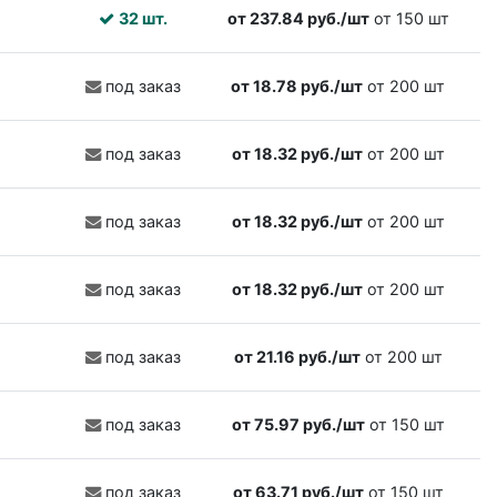
32 шт.
от 237.84 руб./шт
от 150 шт
под заказ
от 18.78 руб./шт
от 200 шт
под заказ
от 18.32 руб./шт
от 200 шт
под заказ
от 18.32 руб./шт
от 200 шт
под заказ
от 18.32 руб./шт
от 200 шт
под заказ
от 21.16 руб./шт
от 200 шт
под заказ
от 75.97 руб./шт
от 150 шт
под заказ
от 63.71 руб./шт
от 150 шт