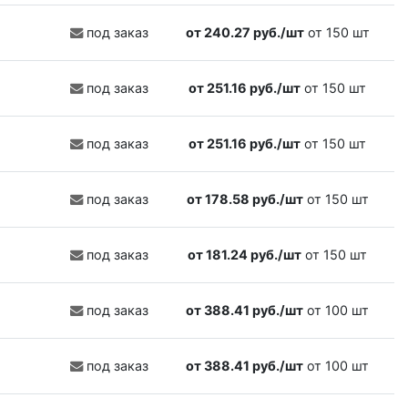
под заказ
от 240.27 руб./шт
от 150 шт
под заказ
от 251.16 руб./шт
от 150 шт
под заказ
от 251.16 руб./шт
от 150 шт
под заказ
от 178.58 руб./шт
от 150 шт
под заказ
от 181.24 руб./шт
от 150 шт
под заказ
от 388.41 руб./шт
от 100 шт
под заказ
от 388.41 руб./шт
от 100 шт