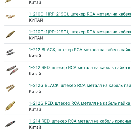
Китай
1-210G-1(RP-219G), штекер RCA металл на кабел
КИТАЙ
1-210G-1(RP-219G), штекер RCA металл на кабел
КИТАЙ
1-212 BLACK, штекер RCA металл на кабель пай
Китай
1-212 RED, штекер RCA металл на кабель пайка 
Китай
1-212G BLACK, штекер RCA металл на кабель па
Китай
1-212G RED, штекер RCA металл на кабель пайк
Китай
1-214 RED, штекер RCA металл на кабель красны
Китай