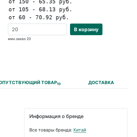
от 150 - 65.35 руб.
от 105 - 68.13 руб.
от 60 - 70.92 руб.
В корзину
мин.заказ 20
ОПУТСТВУЮЩИЙ ТОВАР
ДОСТАВКА
10
Информация о бренде
Все товары бренда:
Китай