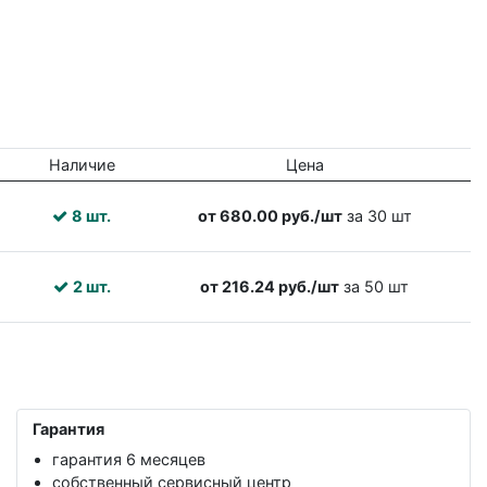
Наличие
Цена
8 шт.
от 680.00 руб./шт
за 30 шт
2 шт.
от 216.24 руб./шт
за 50 шт
Гарантия
гарантия 6 месяцев
собственный сервисный центр