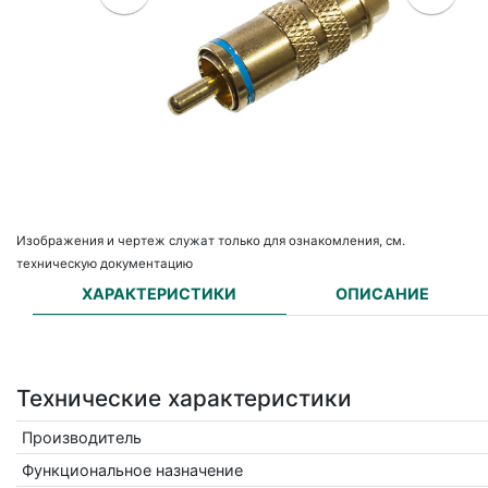
Изображения и чертеж служат только для ознакомления, см.
техническую документацию
ХАРАКТЕРИСТИКИ
ОПИСАНИЕ
Технические характеристики
Производитель
Функциональное назначение