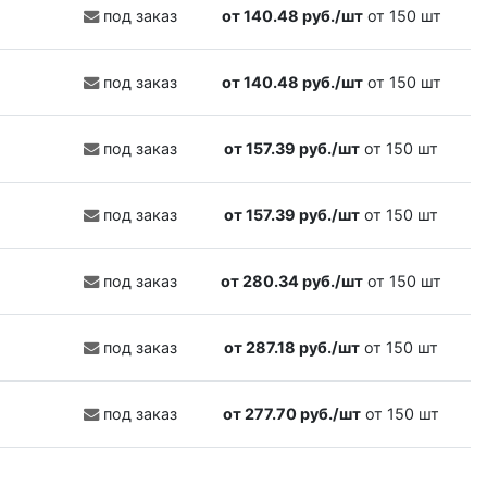
под заказ
от 140.48 руб./шт
от 150 шт
под заказ
от 140.48 руб./шт
от 150 шт
под заказ
от 157.39 руб./шт
от 150 шт
под заказ
от 157.39 руб./шт
от 150 шт
под заказ
от 280.34 руб./шт
от 150 шт
под заказ
от 287.18 руб./шт
от 150 шт
под заказ
от 277.70 руб./шт
от 150 шт