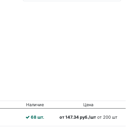
Наличие
Цена
68 шт.
от 147.34 руб./шт
от 200 шт