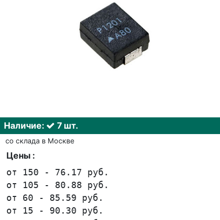
Наличие:
7 шт.
со склада в Москве
Цены :
от 150 - 76.17 руб.
от 105 - 80.88 руб.
от 60 - 85.59 руб.
от 15 - 90.30 руб.