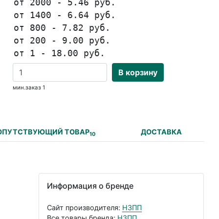
от 2000 - 5.46 руб.
от 1400 - 6.64 руб.
от 800 - 7.82 руб.
от 200 - 9.00 руб.
от 1 - 18.00 руб.
В корзину
мин.заказ 1
ОПУТСТВУЮЩИЙ ТОВАР
ДОСТАВКА
10
Информация о бренде
Сайт производителя:
НЗПП
Все товары бренда:
НЗПП