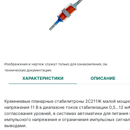
Изображения и чертеж служат только для ознакомления, см.
техническую документацию
ХАРАКТЕРИСТИКИ
ОПИСАНИЕ
Кремниевые планарные стабилитроны 2С211Ж малой мощно
напряжения 11 В в диапазоне токов стабилизации 0,5...12 м
согласования уровней, в системах автоматики для питания
импульсного напряжения и ограничения импульсных сигнал
выводами.