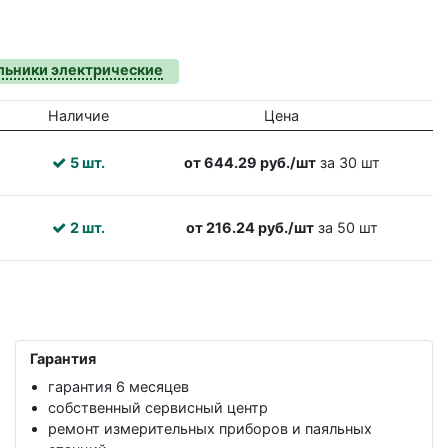
льники электрические
Наличие
Цена
5 шт.
от 644.29 руб./шт
за 30 шт
2 шт.
от 216.24 руб./шт
за 50 шт
Гарантия
гарантия 6 месяцев
собственный сервисный центр
ремонт измерительных приборов и паяльных