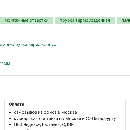
монтажные отвертки
трубка термоусадочная
пая
мм дер.ручка нерж. корпус
 Ф4мм
Оплата
самовывоз из офиса в Москве
курьерская доставка по Москве и С.-Петербургу
ПВЗ Яндекс-Доставка, СДЭК