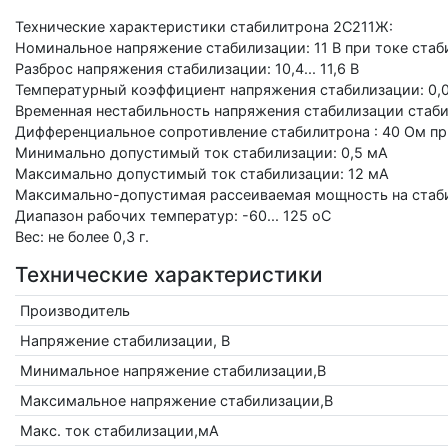
Технические характеристики стабилитрона 2С211Ж:
Номинальное напряжение стабилизации: 11 В при токе стаб
Разброс напряжения стабилизации: 10,4... 11,6 В
Температурный коэффициент напряжения стабилизации: 0,
Временная нестабильность напряжения стабилизации стаби
Дифференциальное сопротивление стабилитрона : 40 Ом пр
Минимально допустимый ток стабилизации: 0,5 мА
Максимально допустимый ток стабилизации: 12 мА
Максимально-допустимая рассеиваемая мощность на стаби
Диапазон рабочих температур: -60... 125 оС
Вес: не более 0,3 г.
Технические характеристики
Производитель
Напряжение стабилизации, В
Минимальное напряжение стабилизации,В
Максимальное напряжение стабилизации,В
Макс. ток стабилизации,мА