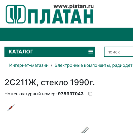
КАТАЛОГ
Интернет-магазин
Электронные компоненты, радиодет
2С211Ж, стекло 1990г.
Номенклатурный номер:
978637043