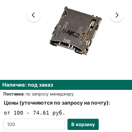
Наличие: под заказ
Поставка:
по запросу менеджеру
Цены (уточняются по запросу на почту):
от 100 - 74.61 руб.
В корзину