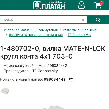
0
Интернет-магазин
Коммутация
Разъемы сигнальные
разъемы низковольтного питания
TE Connectivity
1-480702-0, вилка MATE-N-LOK
кругл конта 4х1 703-0
Номенклатурный номер: 999084442
Производитель: TE Connectivity
Номенклатурный номер:
999084442