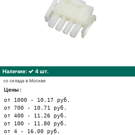
Наличие:
4 шт.
со склада в Москве
Цены :
от 1000 - 10.17 руб.
от 700 - 10.71 руб.
от 400 - 11.26 руб.
от 100 - 11.80 руб.
от 4 - 16.00 руб.