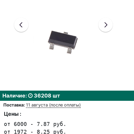
Наличие:
36208 шт
Поставка:
11 августа (после оплаты)
Цены :
от 6000 - 7.87 руб.
от 1972 - 8.25 руб.