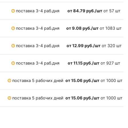
поставка 3-4 раб.дня
от 84.79 руб./шт
от 57 шт
поставка 3-4 раб.дня
от 9.08 руб./шт
от 1083 шт
поставка 3-4 раб.дня
от 12.99 руб./шт
от 320 шт
поставка 3-4 раб.дня
от 11.15 руб./шт
от 927 шт
поставка 5 рабочих дней
от 15.06 руб./шт
от 1000 шт
поставка 5 рабочих дней
от 15.06 руб./шт
от 1000 шт