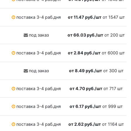
поставка 3-4 раб.дня
от 11.47 руб./шт
от 1547 шт
под заказ
от 66.03 руб./шт
от 200 шт
поставка 3-4 раб.дня
от 2.84 руб./шт
от 6000 шт
под заказ
от 8.49 руб./шт
от 300 шт
поставка 3-4 раб.дня
от 4.70 руб./шт
от 717 шт
поставка 3-4 раб.дня
от 6.17 руб./шт
от 999 шт
поставка 3-4 раб.дня
от 2.62 руб./шт
от 1164 шт