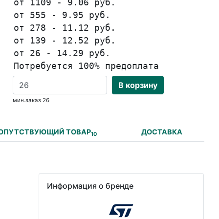
от 1109 - 9.06 руб.
от 555 - 9.95 руб.
от 278 - 11.12 руб.
от 139 - 12.52 руб.
от 26 - 14.29 руб.
Потребуется 100% предоплата
В корзину
мин.заказ 26
ОПУТСТВУЮЩИЙ ТОВАР
ДОСТАВКА
10
Информация о бренде