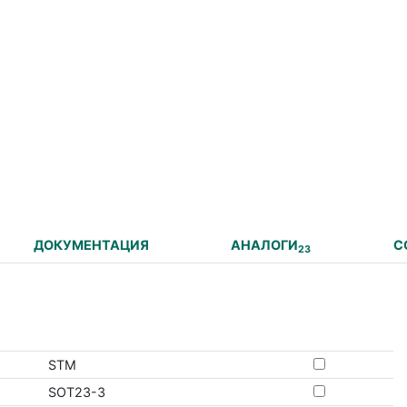
ДОКУМЕНТАЦИЯ
АНАЛОГИ
С
23
STM
SOT23-3