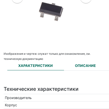
Изображения и чертеж служат только для ознакомления, см.
техническую документацию
ХАРАКТЕРИСТИКИ
ОПИСАНИЕ
Технические характеристики
Производитель
Корпус