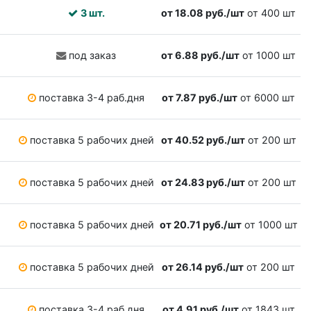
3 шт.
от 18.08 руб./шт
от 400 шт
под заказ
от 6.88 руб./шт
от 1000 шт
поставка 3-4 раб.дня
от 7.87 руб./шт
от 6000 шт
поставка 5 рабочих дней
от 40.52 руб./шт
от 200 шт
поставка 5 рабочих дней
от 24.83 руб./шт
от 200 шт
поставка 5 рабочих дней
от 20.71 руб./шт
от 1000 шт
поставка 5 рабочих дней
от 26.14 руб./шт
от 200 шт
поставка 3-4 раб.дня
от 4.91 руб./шт
от 1843 шт