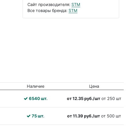
Сайт производителя:
STM
Все товары бренда:
STM
Наличие
Цена
6540 шт.
от 12.35 руб./шт
от 250 шт
75 шт.
от 11.39 руб./шт
от 500 шт