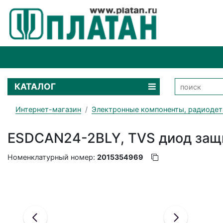
КАТАЛОГ
Интернет-магазин
Электронные компоненты, радиодет
ESDCAN24-2BLY, TVS диод защ
Номенклатурный номер:
2015354969