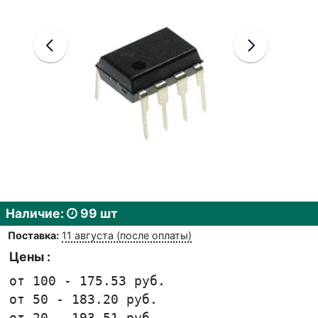
Наличие:
99 шт
Поставка:
11 августа (после оплаты)
Цены :
от 100 - 175.53 руб.
от 50 - 183.20 руб.
от 20 - 193.51 руб.