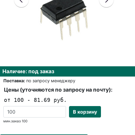
Наличие: под заказ
Поставка:
по запросу менеджеру
Цены (уточняются по запросу на почту):
от 100 - 81.69 руб.
В корзину
мин.заказ 100