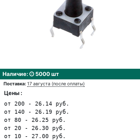
Наличие:
5000 шт
Поставка:
17 августа (после оплаты)
Цены :
от 200 - 26.14 руб.
от 140 - 26.19 руб.
от 80 - 26.25 руб.
от 20 - 26.30 руб.
от 10 - 27.00 руб.