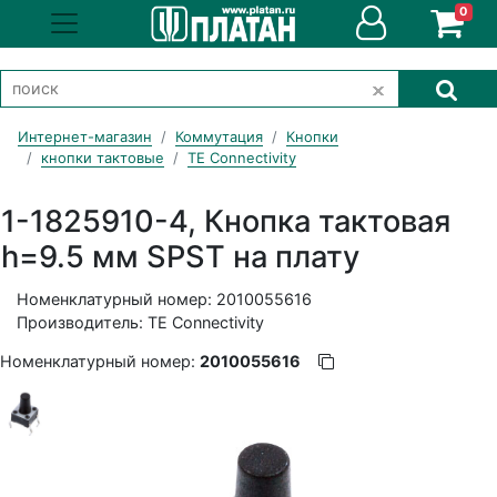
0
Интернет-магазин
Коммутация
Кнопки
кнопки тактовые
TE Connectivity
1-1825910-4, Кнопка тактовая
h=9.5 мм SPST на плату
Номенклатурный номер: 2010055616
Производитель: TE Connectivity
Номенклатурный номер:
2010055616