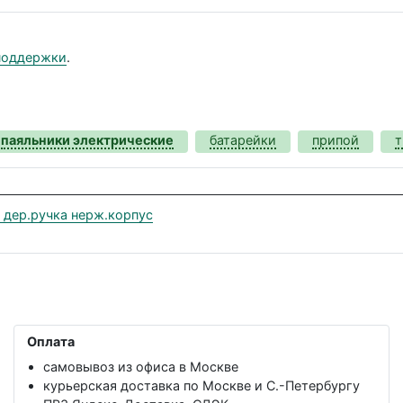
поддержки
.
паяльники электрические
батарейки
припой
т
 дер.ручка нерж.корпус
Оплата
самовывоз из офиса в Москве
курьерская доставка по Москве и С.-Петербургу