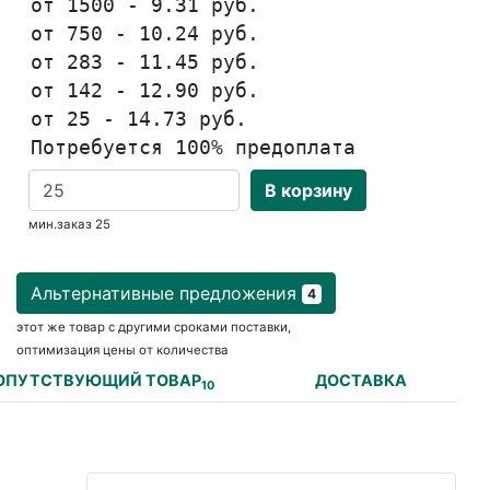
от 1500 - 9.31 руб.
от 750 - 10.24 руб.
от 283 - 11.45 руб.
от 142 - 12.90 руб.
от 25 - 14.73 руб.
Потребуется 100% предоплата
В корзину
мин.заказ 25
Альтернативные предложения
4
этот же товар с другими сроками поставки,
оптимизация цены от количества
ОПУТСТВУЮЩИЙ ТОВАР
ДОСТАВКА
10