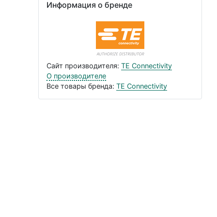
Информация о бренде
Сайт производителя:
TE Connectivity
О производителе
Все товары бренда:
TE Connectivity