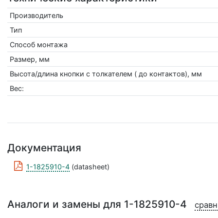
Производитель
Тип
Способ монтажа
Размер, мм
Высота/длина кнопки с толкателем ( до контактов), мм
Вес:
Документация
1-1825910-4
(datasheet)
Аналоги и замены для 1-1825910-4
сравн