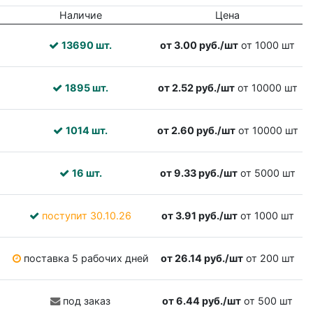
Наличие
Цена
13690 шт.
от 3.00 руб./шт
от 1000 шт
1895 шт.
от 2.52 руб./шт
от 10000 шт
1014 шт.
от 2.60 руб./шт
от 10000 шт
16 шт.
от 9.33 руб./шт
от 5000 шт
поступит 30.10.26
от 3.91 руб./шт
от 1000 шт
поставка 5 рабочих дней
от 26.14 руб./шт
от 200 шт
под заказ
от 6.44 руб./шт
от 500 шт