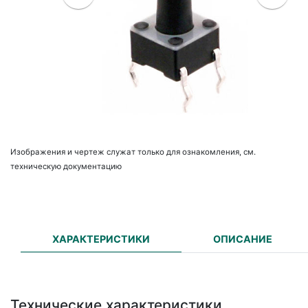
Изображения и чертеж служат только для ознакомления, см.
техническую документацию
ХАРАКТЕРИСТИКИ
ОПИСАНИЕ
Технические характеристики