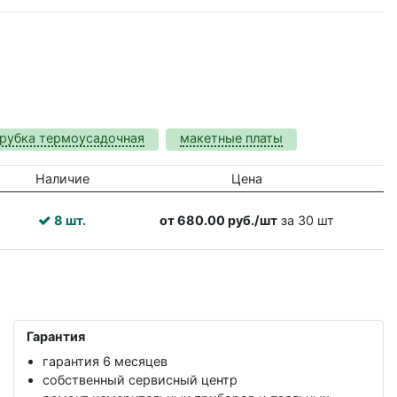
рубка термоусадочная
макетные платы
Наличие
Цена
8 шт.
от 680.00 руб./шт
за 30 шт
Гарантия
гарантия 6 месяцев
собственный сервисный центр