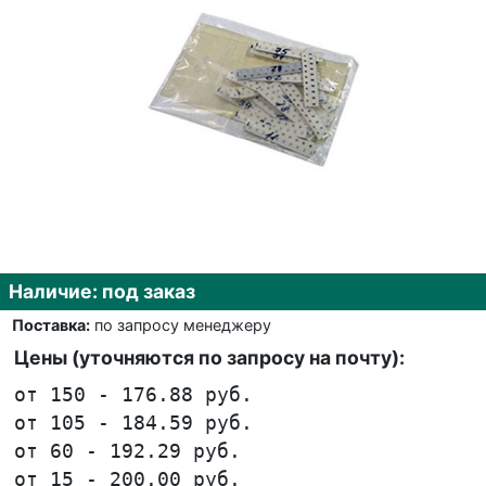
Наличие: под заказ
Поставка:
по запросу менеджеру
Цены (уточняются по запросу на почту):
от 150 - 176.88 руб.
от 105 - 184.59 руб.
от 60 - 192.29 руб.
от 15 - 200.00 руб.