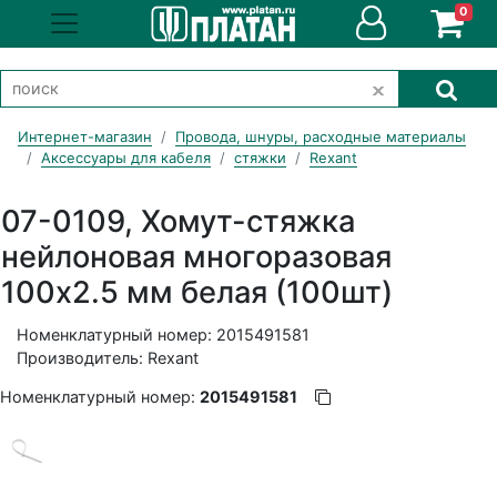
0
Интернет-магазин
Провода, шнуры, расходные материалы
Аксессуары для кабеля
стяжки
Rexant
07-0109, Хомут-стяжка
нейлоновая многоразовая
100x2.5 мм белая (100шт)
Номенклатурный номер: 2015491581
Производитель: Rexant
Номенклатурный номер:
2015491581