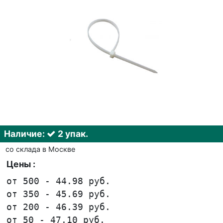
Наличие:
2 упак.
со склада в Москве
Цены :
от 500 - 44.98 руб.
от 350 - 45.69 руб.
от 200 - 46.39 руб.
от 50 - 47.10 руб.