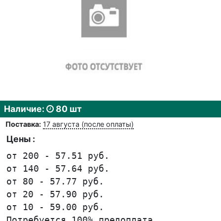
Наличие:
80 шт
Поставка:
17 августа (после оплаты)
Цены :
от 200 - 57.51 руб.
от 140 - 57.64 руб.
от 80 - 57.77 руб.
от 20 - 57.90 руб.
от 10 - 59.00 руб.
Потребуется 100% предоплата