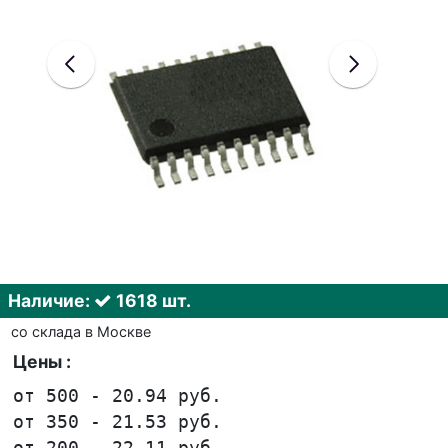
Наличие:
1618 шт.
со склада в Москве
Цены :
от 500 - 20.94 руб.
от 350 - 21.53 руб.
от 200 - 22.11 руб.