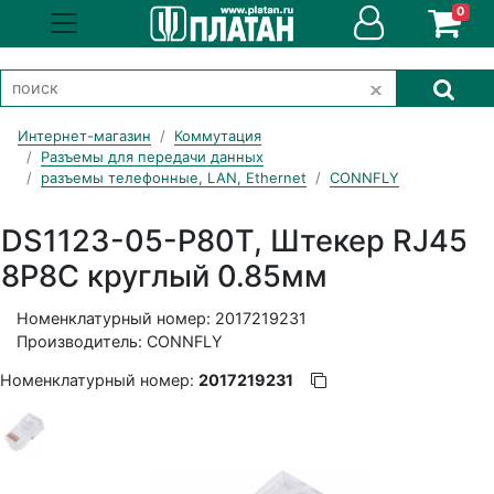
0
Интернет-магазин
Коммутация
Разъемы для передачи данных
разъемы телефонные, LAN, Ethernet
CONNFLY
DS1123-05-P80T, Штекер RJ45
8P8C круглый 0.85мм
Номенклатурный номер: 2017219231
Производитель: CONNFLY
Номенклатурный номер:
2017219231