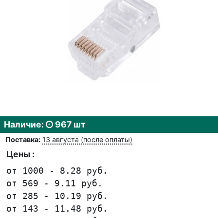
Наличие:
967 шт
Поставка:
13 августа (после оплаты)
Цены :
от 1000 - 8.28 руб.
от 569 - 9.11 руб.
от 285 - 10.19 руб.
от 143 - 11.48 руб.