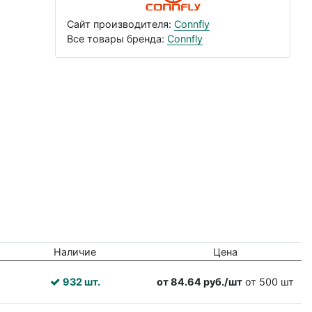
Сайт производителя:
Connfly
Все товары бренда:
Connfly
Наличие
Цена
932 шт.
от 84.64 руб./шт
от 500 шт