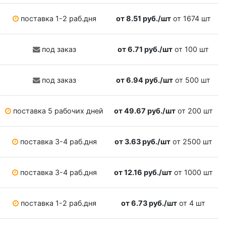
поставка 1-2 раб.дня
от 8.51 руб./шт
от 1674 шт
под заказ
от 6.71 руб./шт
от 100 шт
под заказ
от 6.94 руб./шт
от 500 шт
поставка 5 рабочих дней
от 49.67 руб./шт
от 200 шт
поставка 3-4 раб.дня
от 3.63 руб./шт
от 2500 шт
поставка 3-4 раб.дня
от 12.16 руб./шт
от 1000 шт
поставка 1-2 раб.дня
от 6.73 руб./шт
от 4 шт