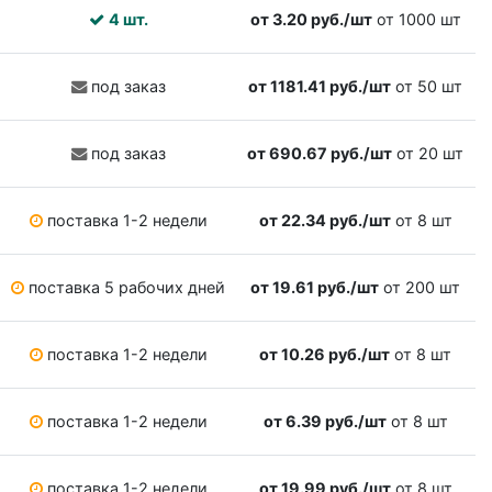
4 шт.
от 3.20 руб./шт
от 1000 шт
под заказ
от 1181.41 руб./шт
от 50 шт
под заказ
от 690.67 руб./шт
от 20 шт
поставка 1-2 недели
от 22.34 руб./шт
от 8 шт
поставка 5 рабочих дней
от 19.61 руб./шт
от 200 шт
поставка 1-2 недели
от 10.26 руб./шт
от 8 шт
поставка 1-2 недели
от 6.39 руб./шт
от 8 шт
поставка 1-2 недели
от 19.99 руб./шт
от 8 шт