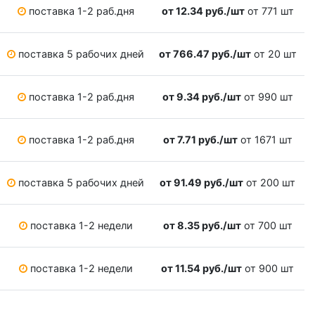
поставка 1-2 раб.дня
от 12.34 руб./шт
от 771 шт
поставка 5 рабочих дней
от 766.47 руб./шт
от 20 шт
поставка 1-2 раб.дня
от 9.34 руб./шт
от 990 шт
поставка 1-2 раб.дня
от 7.71 руб./шт
от 1671 шт
поставка 5 рабочих дней
от 91.49 руб./шт
от 200 шт
поставка 1-2 недели
от 8.35 руб./шт
от 700 шт
поставка 1-2 недели
от 11.54 руб./шт
от 900 шт