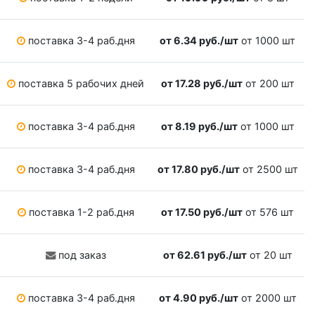
поставка 3-4 раб.дня
от 6.34 руб./шт
от 1000 шт
поставка 5 рабочих дней
от 17.28 руб./шт
от 200 шт
поставка 3-4 раб.дня
от 8.19 руб./шт
от 1000 шт
поставка 3-4 раб.дня
от 17.80 руб./шт
от 2500 шт
поставка 1-2 раб.дня
от 17.50 руб./шт
от 576 шт
под заказ
от 62.61 руб./шт
от 20 шт
поставка 3-4 раб.дня
от 4.90 руб./шт
от 2000 шт