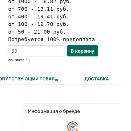
от 1000 - 18.82 руб.
от 700 - 19.11 руб.
от 400 - 19.41 руб.
от 100 - 19.70 руб.
от 50 - 21.00 руб.
Потребуется 100% предоплата
В корзину
мин.заказ 50
ОПУТСТВУЮЩИЙ ТОВАР
ДОСТАВКА
10
Информация о бренде