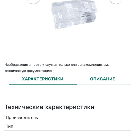
Изображения и чертеж служат только для ознакомления, см.
техническую документацию
ХАРАКТЕРИСТИКИ
ОПИСАНИЕ
Технические характеристики
Производитель
Тип