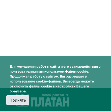
Для улучшения работы сайта и его взаимодействия с
пользователями мы используем файлы cookie.
Продолжая работу с сайтом, Вы разрешаете
использование cookie-файлов. Вы всегда можете
отключить файлы cookie в настройках Вашего
браузера.
Принять