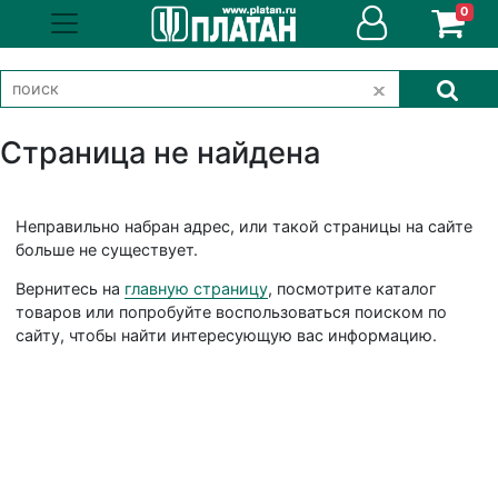
0
Страница не найдена
Неправильно набран адрес, или такой страницы на сайте
больше не существует.
Вернитесь на
главную страницу
, посмотрите каталог
товаров или попробуйте воспользоваться поиском по
сайту, чтобы найти интересующую вас информацию.