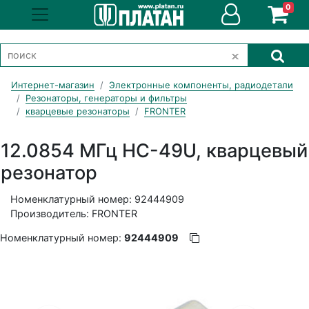
0
Интернет-магазин
Электронные компоненты, радиодетали
Резонаторы, генераторы и фильтры
кварцевые резонаторы
FRONTER
12.0854 МГц HC-49U, кварцевый
резонатор
Номенклатурный номер: 92444909
Производитель: FRONTER
Номенклатурный номер:
92444909