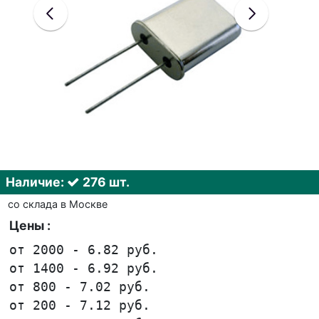
Наличие:
276 шт.
со склада в Москве
Цены :
от 2000 - 6.82 руб.
от 1400 - 6.92 руб.
от 800 - 7.02 руб.
от 200 - 7.12 руб.