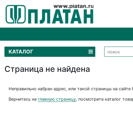
КАТАЛОГ
Страница не найдена
Неправильно набран адрес, или такой страницы на сайте 
Вернитесь на
главную страницу
, посмотрите каталог тов