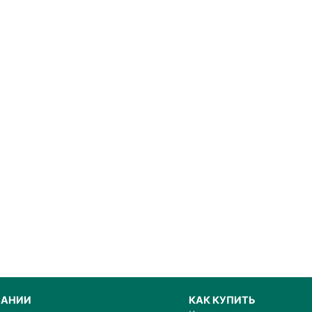
ПАНИИ
КАК КУПИТЬ