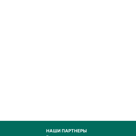
НАШИ ПАРТНЕРЫ