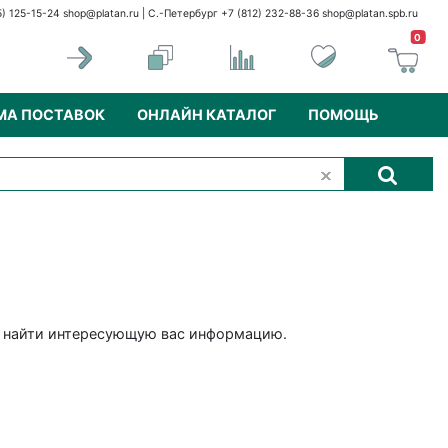
5) 125-15-24
shop@platan.ru
| С.-Петербург +7 (812) 232-88-36
shop@platan.spb.ru
0
МА ПОСТАВОК
ОНЛАЙН КАТАЛОГ
ПОМОЩЬ
бы найти интересующую вас информацию.