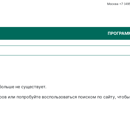
Москва +7 (49
ПРОГРАМ
больше не существует.
аров или попробуйте воспользоваться поиском по сайту, что