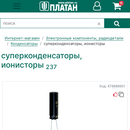
0
Интернет-магазин
Электронные компоненты, радиодетали
Конденсаторы
суперконденсаторы, ионисторы
суперконденсаторы,
ионисторы
237
Код: 479888901