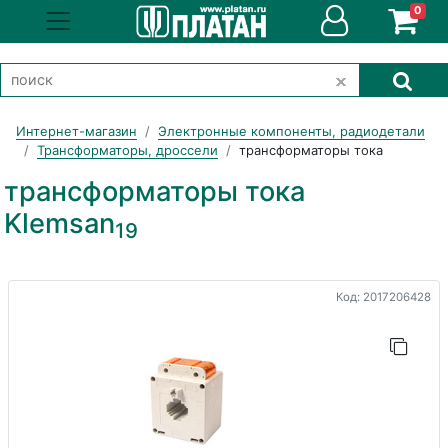
0
Интернет-магазин
Электронные компоненты, радиодетали
Трансформаторы, дроссели
трансформаторы тока
трансформаторы тока
Klemsan
19
Код: 2017206428