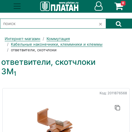
0
Интернет-магазин
Коммутация
Кабельные наконечники, клеммники и клеммы
ответвители, скотчлоки
ответвители, скотчлоки
3M
1
Код: 2011876568