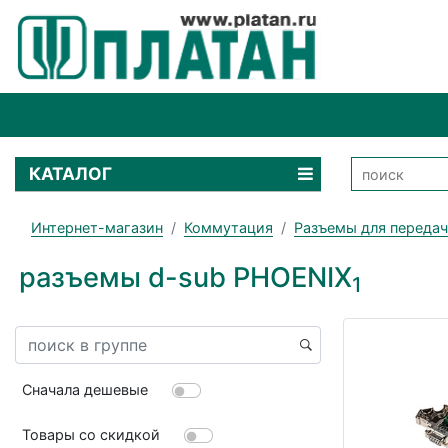
КАТАЛОГ
Интернет-магазин
Коммутация
Разъемы для переда
разъемы d-sub PHOENIX
1
Сначала дешевые
Товары со скидкой