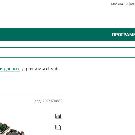
Москва +7 (49
ПРОГРАМ
чи данных
разъемы d-sub
Код: 2017178882