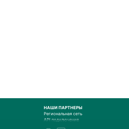
НАШИ ПАРТНЕРЫ
Региональная сеть
API подключение