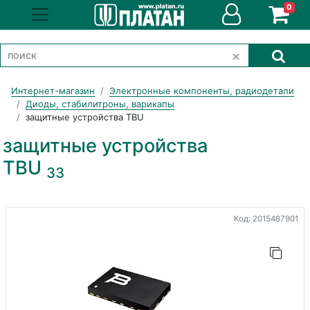
0
Интернет-магазин
Электронные компоненты, радиодетали
Диоды, стабилитроны, варикапы
защитные устройства TBU
защитные устройства
TBU
33
Код: 2015487901