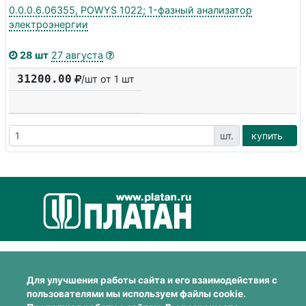
0.0.0.6.06355, POWYS 1022; 1-фазный анализатор
электроэнергии
28 шт
27 августа
31200.00
/шт от 1 шт
шт.
купить
Для улучшения работы сайта и его взаимодействия с
пользователями мы используем файлы cookie.