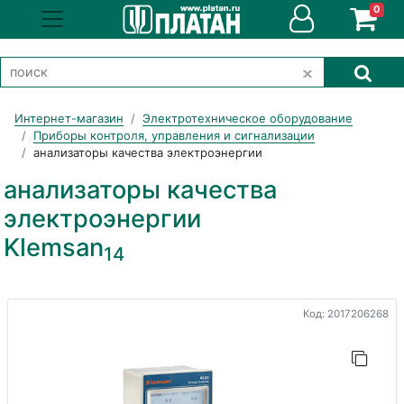
0
Интернет-магазин
Электротехническое оборудование
Приборы контроля, управления и сигнализации
анализаторы качества электроэнергии
анализаторы качества
электроэнергии
Klemsan
14
Код: 2017206268