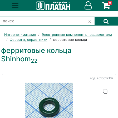
0
Интернет-магазин
Электронные компоненты, радиодетали
Ферриты, сердечники
ферритовые кольца
ферритовые кольца
Shinhom
22
Код: 2010017162