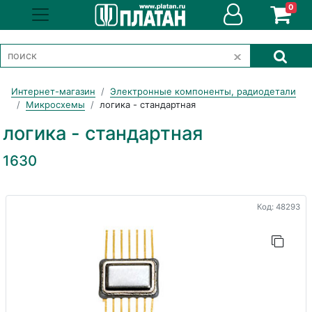
0
Интернет-магазин
Электронные компоненты, радиодетали
Микросхемы
логика - стандартная
логика - стандартная
1630
Код: 48293