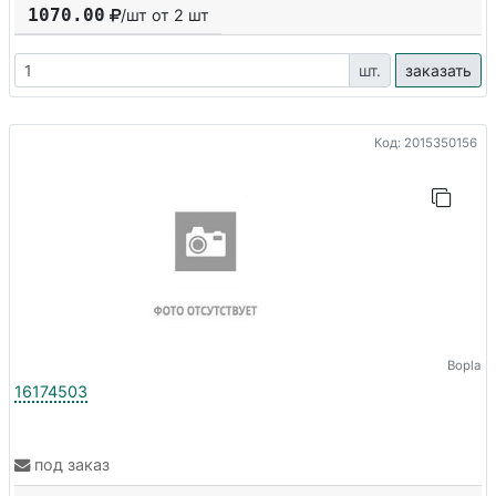
1070.00
/шт от
2
шт
шт.
заказать
Код: 2015350156
Bopla
16174503
под заказ