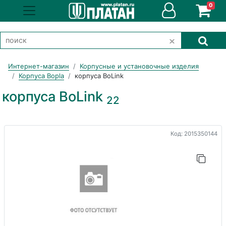
0
Интернет-магазин
Корпусные и установочные изделия
Корпуса Bopla
корпуса BoLink
корпуса BoLink
22
Код: 2015350144