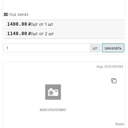
под заказ
1400.00
/шт от 1 шт
1140.00
/шт от
2
шт
шт.
заказать
Код: 2015350160
Bopla