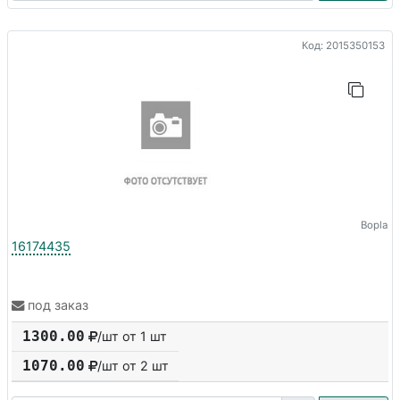
Код: 2015350153
Bopla
16174435
под заказ
1300.00
/шт от 1 шт
1070.00
/шт от
2
шт