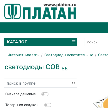
КАТАЛОГ
Интернет-магазин
Светодиоды осветительные
Свето
светодиоды COB
55
Сначала дешевые
Товары со скидкой