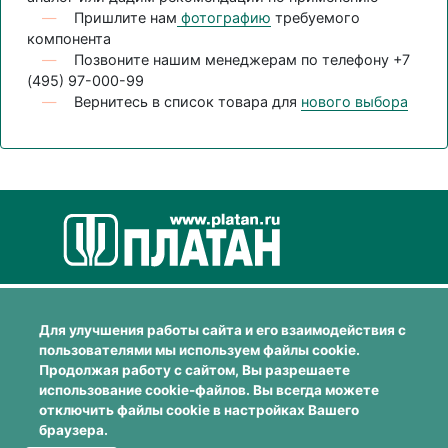
—
Пришлите нам
фотографию
требуемого
компонента
—
Позвоните нашим менеджерам по телефону +7
(495) 97-000-99
—
Вернитесь в список товара для
нового выбора
Для улучшения работы сайта и его взаимодействия с
пользователями мы используем файлы cookie.
Продолжая работу с сайтом, Вы разрешаете
использование cookie-файлов. Вы всегда можете
отключить файлы cookie в настройках Вашего
браузера.