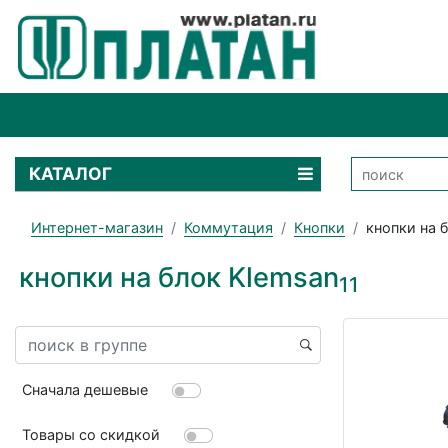
КАТАЛОГ
Интернет-магазин
Коммутация
Кнопки
кнопки на 
кнопки на блок Klemsan
11
Сначала дешевые
Товары со скидкой