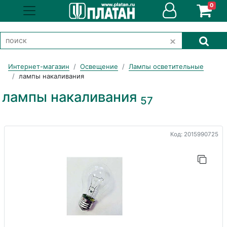
0
Интернет-магазин
Освещение
Лампы осветительные
лампы накаливания
лампы накаливания
57
Код: 2015990725