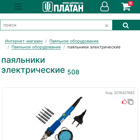
0
Интернет-магазин
Паяльное оборудование
Паяльное оборудование
паяльники электрические
паяльники
электрические
508
Код: 2016421682