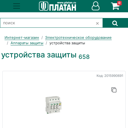
0
Интернет-магазин
Электротехническое оборудование
Аппараты защиты
устройства защиты
устройства защиты
658
Код: 2015990691