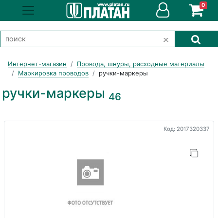
0
Интернет-магазин
Провода, шнуры, расходные материалы
Маркировка проводов
ручки-маркеры
ручки-маркеры
46
Код: 2017320337