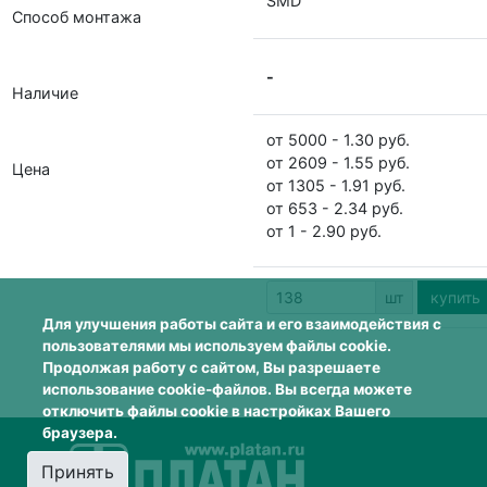
SMD
Способ монтажа
-
Наличие
от 5000 - 1.30 руб.
от 2609 - 1.55 руб.
Цена
от 1305 - 1.91 руб.
от 653 - 2.34 руб.
от 1 - 2.90 руб.
шт
купит
Для улучшения работы сайта и его взаимодействия с
пользователями мы используем файлы cookie.
Продолжая работу с сайтом, Вы разрешаете
использование cookie-файлов. Вы всегда можете
отключить файлы cookie в настройках Вашего
браузера.
Принять