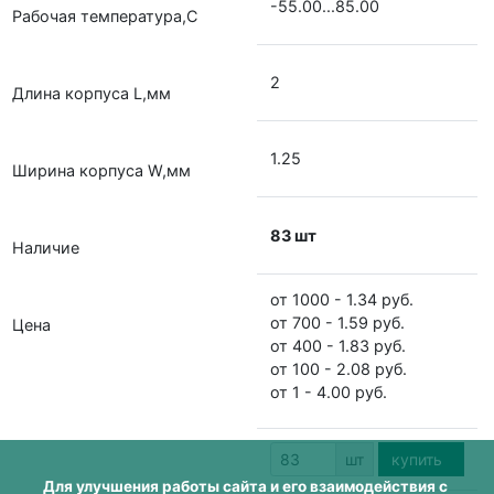
-55.00...85.00
Рабочая температура,С
2
Длина корпуса L,мм
1.25
Ширина корпуса W,мм
83 шт
Наличие
от 1000 - 1.34 руб.
от 700 - 1.59 руб.
Цена
от 400 - 1.83 руб.
от 100 - 2.08 руб.
от 1 - 4.00 руб.
шт
купить
Для улучшения работы сайта и его взаимодействия с