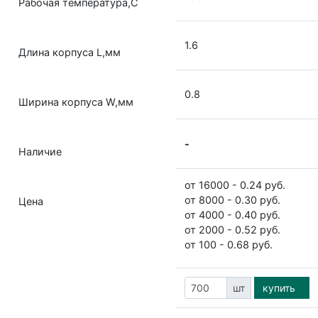
Рабочая температура,С
1.6
Длина корпуса L,мм
0.8
Ширина корпуса W,мм
-
Наличие
от 16000 - 0.24 руб.
от 8000 - 0.30 руб.
Цена
от 4000 - 0.40 руб.
от 2000 - 0.52 руб.
от 100 - 0.68 руб.
шт
купить