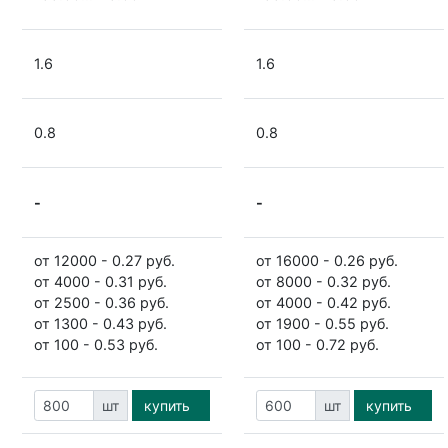
1.6
1.6
0.8
0.8
-
-
от 12000 - 0.27 руб.
от 16000 - 0.26 руб.
от 4000 - 0.31 руб.
от 8000 - 0.32 руб.
от 2500 - 0.36 руб.
от 4000 - 0.42 руб.
от 1300 - 0.43 руб.
от 1900 - 0.55 руб.
от 100 - 0.53 руб.
от 100 - 0.72 руб.
шт
купить
шт
купить