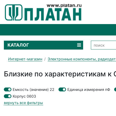
КАТАЛОГ
Интернет-магазин
Электронные компоненты, радиодет
Близкие по характеристикам 
Емкость (значение) 22
Единица измерения пФ
Корпус 0603
вернуть все фильтры