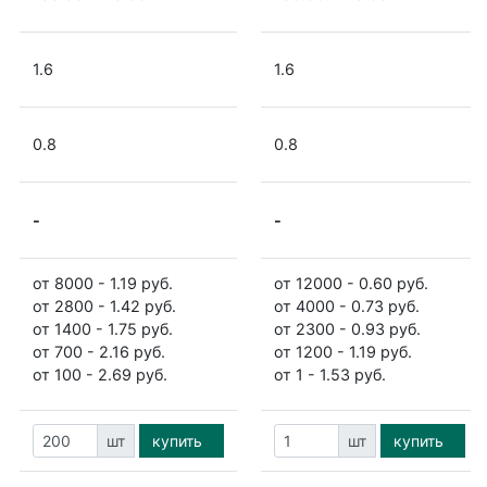
1.6
1.6
0.8
0.8
-
-
от 8000 - 1.19 руб.
от 12000 - 0.60 руб.
от 2800 - 1.42 руб.
от 4000 - 0.73 руб.
от 1400 - 1.75 руб.
от 2300 - 0.93 руб.
от 700 - 2.16 руб.
от 1200 - 1.19 руб.
от 100 - 2.69 руб.
от 1 - 1.53 руб.
шт
купить
шт
купить