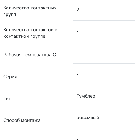
Количество контактных
2
групп
Количество контактов в
-
контактной группе
-
Рабочая температура,С
-
Серия
Тумблер
Тип
объемный
Способ монтажа
-